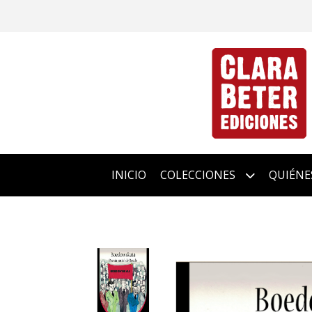
INICIO
COLECCIONES
QUIÉNE