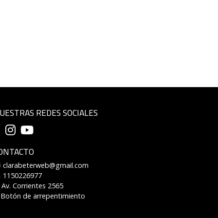
UESTRAS REDES SOCIALES
ONTACTO
clarabeterweb@gmail.com
1150226977
Av. Corrientes 2565
Botón de arrepentimiento