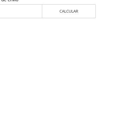
CALCULAR