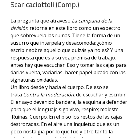
Scaricaciottoli (Comp.)
La pregunta que atravesó
La campana de la
división
retorna en este libro como un espectro
que sobrevuela las ruinas. Tiene la forma de un
susurro que interpela y desacomoda: ¿cómo
escribir sobre aquello que quizás ya no es? Y una
respuesta que es a su vez premisa de trabajo:
antes hay que escuchar. Eso y tomar las cajas para
darlas vuelta, vaciarlas, hacer papel picado con las
signaturas oxidadas.
Un libro desde y hacia el cuerpo. De eso se
trata
Contra la moderación
: de escuchar y escribir.
El ensayo devenido bandera, la esquina a defender
para que el lenguaje siga vivo, respire; moleste.
Ruinas. Cuerpo. En el piso los restos de las cajas
destrozadas. En el aire una inquietud que es un
poco nostalgia por lo que fue y otro tanto la