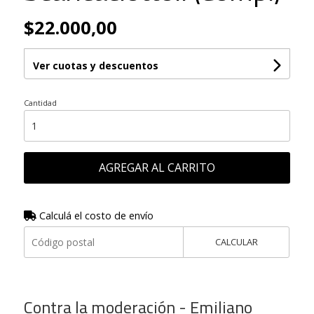
$22.000,00
Ver cuotas y descuentos
Cantidad
AGREGAR AL CARRITO
Calculá el costo de envío
CALCULAR
Contra la moderación - Emiliano