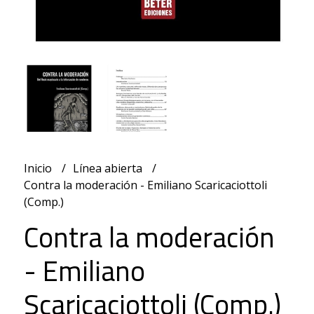
Inicio
Línea abierta
Contra la moderación - Emiliano Scaricaciottoli
(Comp.)
Contra la moderación
- Emiliano
Scaricaciottoli (Comp.)