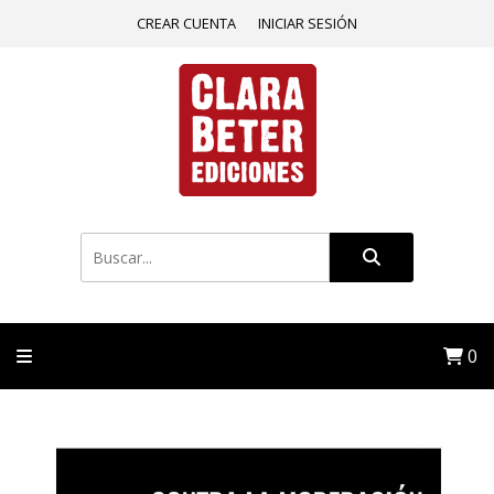
CREAR CUENTA
INICIAR SESIÓN
0