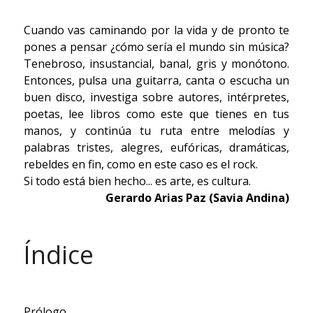
Cuando vas caminando por la vida y de pronto te
pones a pensar ¿cómo sería el mundo sin música?
Tenebroso, insustancial, banal, gris y monótono.
Entonces, pulsa una guitarra, canta o escucha un
buen disco, investiga sobre autores, intérpretes,
poetas, lee libros como este que tienes en tus
manos, y continúa tu ruta entre melodías y
palabras tristes, alegres, eufóricas, dramáticas,
rebeldes en fin, como en este caso es el rock.
Si todo está bien hecho... es arte, es cultura.
Gerardo Arias Paz (Savia Andina)
Índice
Prólogo