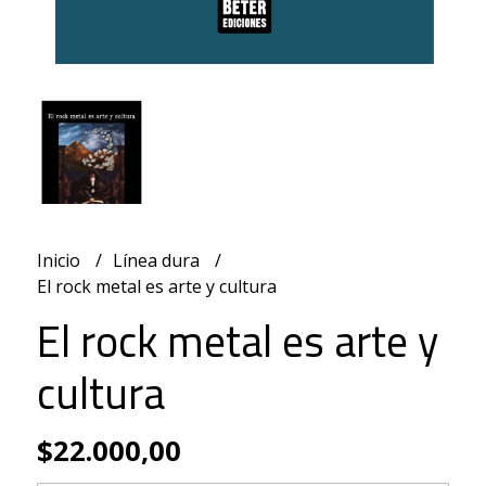
Inicio
Línea dura
El rock metal es arte y cultura
El rock metal es arte y
cultura
$22.000,00