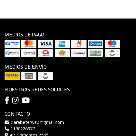
MEDIOS DE PAGO
MEDIOS DE ENVÍO
NUESTRAS REDES SOCIALES
CONTACTO
clarabeterweb@gmail.com
1150226977
Av. Corrientes 2565