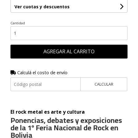
Ver cuotas y descuentos
Cantidad
AGREGAR AL CARRITO
Calculá el costo de envío
CALCULAR
El rock metal es arte y cultura
Ponencias, debates y exposiciones
de la 1º Feria Nacional de Rock en
Bolivia