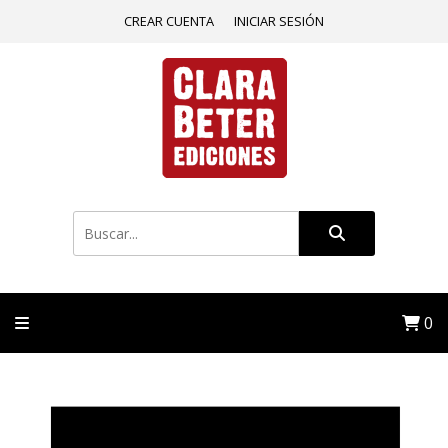
CREAR CUENTA
INICIAR SESIÓN
0