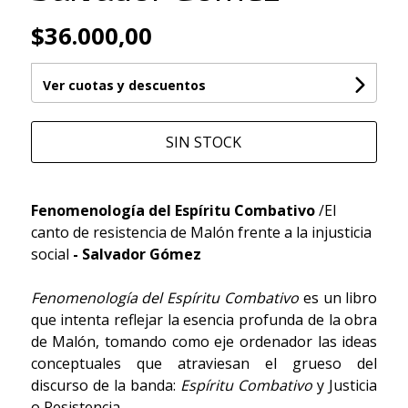
$36.000,00
Ver cuotas y descuentos
SIN STOCK
Fenomenología del Espíritu Combativo
/El
canto de resistencia de Malón frente a la injusticia
social
- Salvador Gómez
Fenomenología del Espíritu Combativo
es un libro
que intenta reflejar la esencia profunda de la obra
de Malón, tomando como eje ordenador las ideas
conceptuales que atraviesan el grueso del
discurso de la banda:
Espíritu Combativo
y Justicia
o Resistencia.