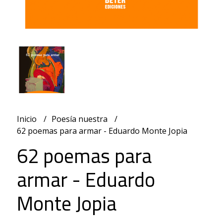
Inicio
Poesía nuestra
62 poemas para armar - Eduardo Monte Jopia
62 poemas para
armar - Eduardo
Monte Jopia