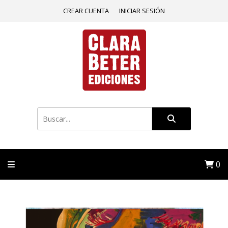
CREAR CUENTA
INICIAR SESIÓN
0