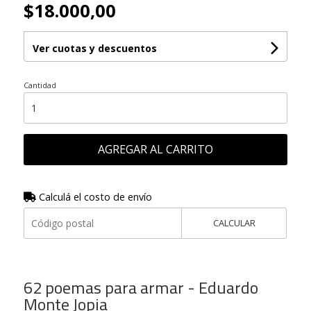
$18.000,00
Ver cuotas y descuentos
Cantidad
AGREGAR AL CARRITO
Calculá el costo de envío
CALCULAR
62 poemas para armar - Eduardo
Monte Jopia