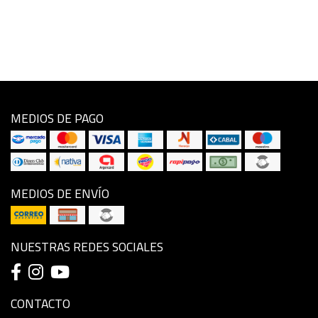
MEDIOS DE PAGO
MEDIOS DE ENVÍO
NUESTRAS REDES SOCIALES
CONTACTO