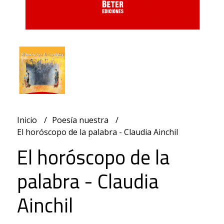
Inicio
Poesía nuestra
El horóscopo de la palabra - Claudia Ainchil
El horóscopo de la
palabra - Claudia
Ainchil