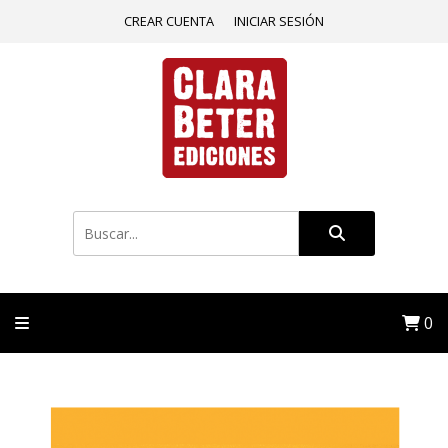
CREAR CUENTA
INICIAR SESIÓN
0