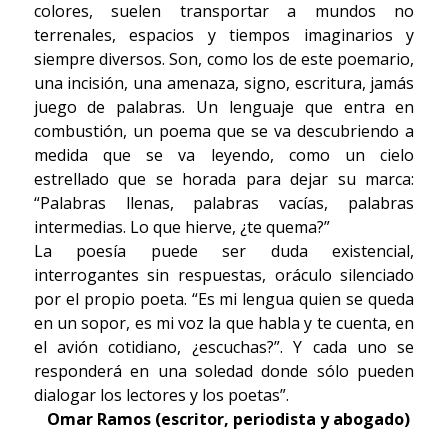
colores, suelen transportar a mundos no
terrenales, espacios y tiempos imaginarios y
siempre diversos. Son, como los de este poemario,
una incisión, una amenaza, signo, escritura, jamás
juego de palabras. Un lenguaje que entra en
combustión, un poema que se va descubriendo a
medida que se va leyendo, como un cielo
estrellado que se horada para dejar su marca:
“Palabras llenas, palabras vacías, palabras
intermedias. Lo que hierve, ¿te quema?”
La poesía puede ser duda existencial,
interrogantes sin respuestas, oráculo silenciado
por el propio poeta. “Es mi lengua quien se queda
en un sopor, es mi voz la que habla y te cuenta, en
el avión cotidiano, ¿escuchas?”. Y cada uno se
responderá en una soledad donde sólo pueden
dialogar los lectores y los poetas”.
Omar Ramos (escritor, periodista y abogado)