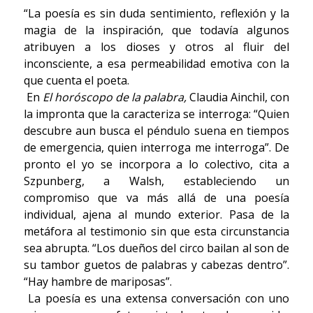
“La poesía es sin duda sentimiento, reflexión y la
magia de la inspiración, que todavía algunos
atribuyen a los dioses y otros al fluir del
inconsciente, a esa permeabilidad emotiva con la
que cuenta el poeta.
En
El horóscopo de la palabra,
Claudia Ainchil, con
la impronta que la caracteriza se interroga: “Quien
descubre aun busca el péndulo suena en tiempos
de emergencia, quien interroga me interroga”. De
pronto el yo se incorpora a lo colectivo, cita a
Szpunberg, a Walsh, estableciendo un
compromiso que va más allá de una poesía
individual, ajena al mundo exterior. Pasa de la
metáfora al testimonio sin que esta circunstancia
sea abrupta. “Los dueños del circo bailan al son de
su tambor guetos de palabras y cabezas dentro”.
“Hay hambre de mariposas”.
La poesía es una extensa conversación con uno