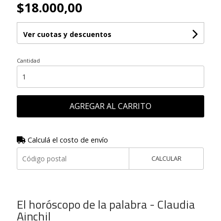
$18.000,00
Ver cuotas y descuentos
Cantidad
AGREGAR AL CARRITO
Calculá el costo de envío
CALCULAR
El horóscopo de la palabra - Claudia
Ainchil