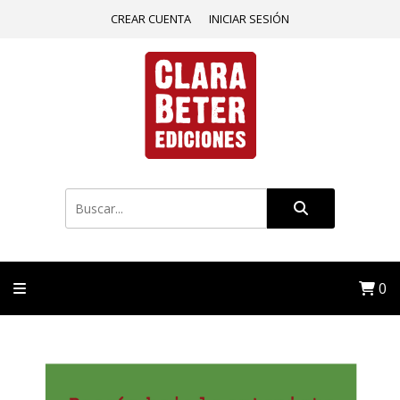
CREAR CUENTA
INICIAR SESIÓN
0