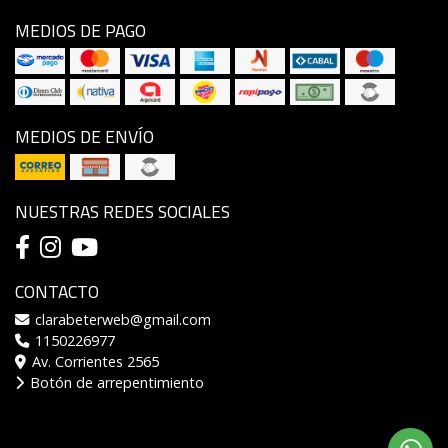
MEDIOS DE PAGO
MEDIOS DE ENVÍO
NUESTRAS REDES SOCIALES
CONTACTO
clarabeterweb@gmail.com
1150226977
Av. Corrientes 2565
Botón de arrepentimiento