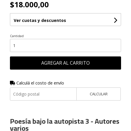
$18.000,00
Ver cuotas y descuentos
Cantidad
AGREGAR AL CARRITO
Calculá el costo de envío
CALCULAR
Poesía bajo la autopista 3 - Autores
varios