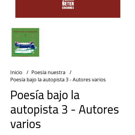
Inicio
Poesía nuestra
Poesía bajo la autopista 3 - Autores varios
Poesía bajo la
autopista 3 - Autores
varios