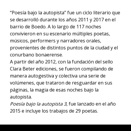
“Poesía bajo la autopista” fue un ciclo literario que
se desarrolló durante los años 2011 y 2017 en el
barrio de Boedo. A lo largo de 117 noches
convivieron en su escenario múltiples poetas,
músicos, performers y narradores orales,
provenientes de distintos puntos de la ciudad y el
conurbano bonaerense.
A partir del año 2012, con la fundación del sello
Clara Beter ediciones, se fueron compilando de
manera autogestiva y colectiva una serie de
volúmenes, que trataron de resguardar en sus
páginas, la magia de esas noches bajo la
autopista.
Poesía bajo la autopista 3
, fue lanzado en el año
2015 e incluye los trabajos de 29 poetas.