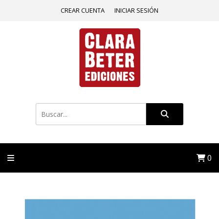
CREAR CUENTA
INICIAR SESIÓN
0