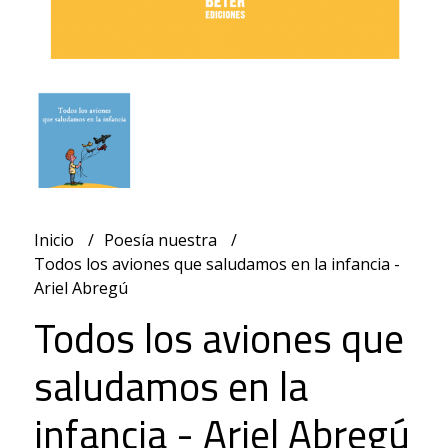
Inicio
Poesía nuestra
Todos los aviones que saludamos en la infancia -
Ariel Abregú
Todos los aviones que
saludamos en la
infancia - Ariel Abregú