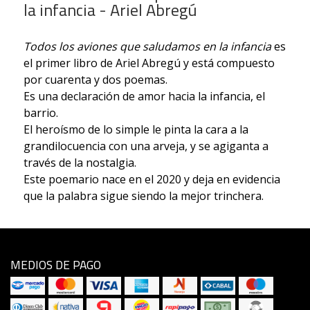
la infancia - Ariel Abregú
Todos los aviones que saludamos en la infancia
es
el primer libro de Ariel Abregú y está compuesto
por cuarenta y dos poemas.
Es una declaración de amor hacia la infancia, el
barrio.
El heroísmo de lo simple le pinta la cara a la
grandilocuencia con una arveja, y se agiganta a
través de la nostalgia.
Este poemario nace en el 2020 y deja en evidencia
que la palabra sigue siendo la mejor trinchera.
MEDIOS DE PAGO