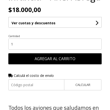
$18.000,00
Ver cuotas y descuentos
Cantidad
AGREGAR AL CARRITO
Calculá el costo de envío
CALCULAR
Todos los aviones que saludamos en