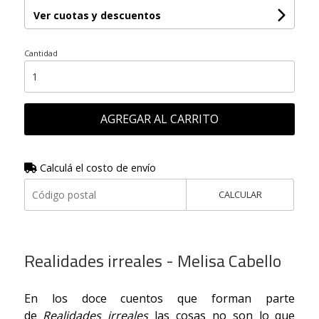
Ver cuotas y descuentos
Cantidad
AGREGAR AL CARRITO
Calculá el costo de envío
CALCULAR
Realidades irreales - Melisa Cabello
En los doce cuentos que forman parte
de
Realidades irreales
las cosas no son lo que