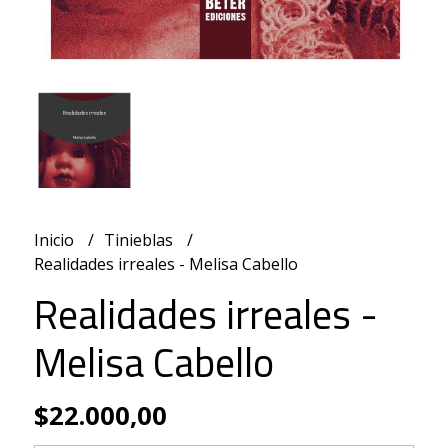
Inicio
Tinieblas
Realidades irreales - Melisa Cabello
Realidades irreales -
Melisa Cabello
$22.000,00