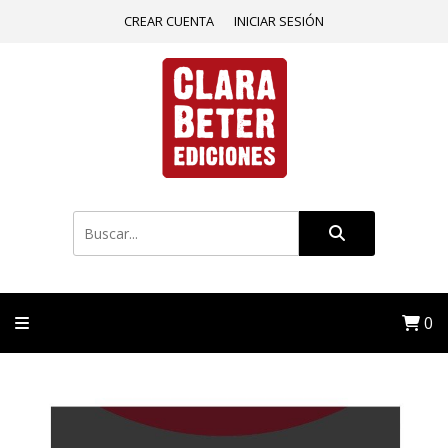
CREAR CUENTA
INICIAR SESIÓN
0