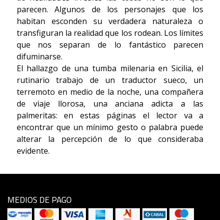
parecen. Algunos de los personajes que los
habitan esconden su verdadera naturaleza o
transfiguran la realidad que los rodean. Los límites
que nos separan de lo fantástico parecen
difuminarse.
El hallazgo de una tumba milenaria en Sicilia, el
rutinario trabajo de un traductor sueco, un
terremoto en medio de la noche, una compañera
de viaje llorosa, una anciana adicta a las
palmeritas: en estas páginas el lector va a
encontrar que un mínimo gesto o palabra puede
alterar la percepción de lo que consideraba
evidente.
MEDIOS DE PAGO